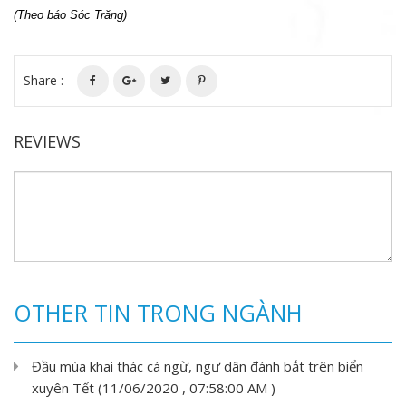
(Theo báo Sóc Trăng)
Share :
REVIEWS
OTHER TIN TRONG NGÀNH
Đầu mùa khai thác cá ngừ, ngư dân đánh bắt trên biển
xuyên Tết (11/06/2020 , 07:58:00 AM )