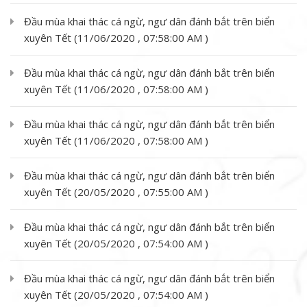
Đầu mùa khai thác cá ngừ, ngư dân đánh bắt trên biển
xuyên Tết (11/06/2020 , 07:58:00 AM )
Đầu mùa khai thác cá ngừ, ngư dân đánh bắt trên biển
xuyên Tết (11/06/2020 , 07:58:00 AM )
Đầu mùa khai thác cá ngừ, ngư dân đánh bắt trên biển
xuyên Tết (11/06/2020 , 07:58:00 AM )
Đầu mùa khai thác cá ngừ, ngư dân đánh bắt trên biển
xuyên Tết (20/05/2020 , 07:55:00 AM )
Đầu mùa khai thác cá ngừ, ngư dân đánh bắt trên biển
xuyên Tết (20/05/2020 , 07:54:00 AM )
Đầu mùa khai thác cá ngừ, ngư dân đánh bắt trên biển
xuyên Tết (20/05/2020 , 07:54:00 AM )