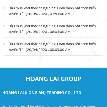
Đầu mùa khai thác cá ngừ, ngư dân đánh bắt trên biển
xuyên Tết (20/05/2020 , 07:54:00 AM )
Đầu mùa khai thác cá ngừ, ngư dân đánh bắt trên biển
xuyên Tết (20/05/2020 , 08:04:00 AM )
Đầu mùa khai thác cá ngừ, ngư dân đánh bắt trên biển
xuyên Tết (20/04/2020 , 08:03:00 AM )
HOANG LAI GROUP
HOANG LAI (LONG AN) TRADING CO., LTD
11, Provincial Road 826, Phuoc Ly Commune, Can Giuoc,